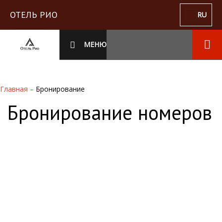
ОТЕЛЬ РИО
RU
МЕНЮ
Главная
–
Бронирование
Бронирование номеров