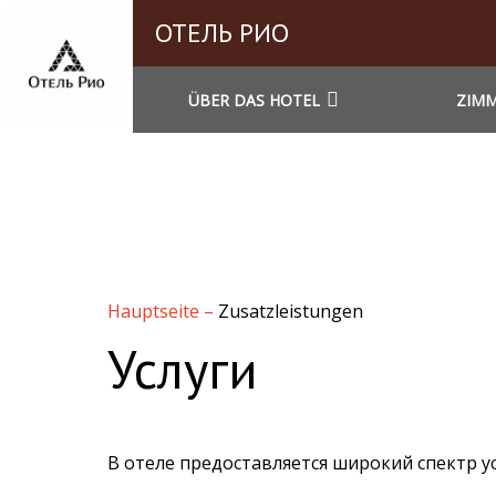
ОТЕЛЬ РИО
ÜBER DAS HOTEL
ZIM
Hauptseite
–
Zusatzleistungen
Услуги