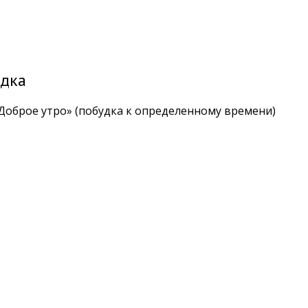
дка
«Доброе утро» (побудка к определенному времени)