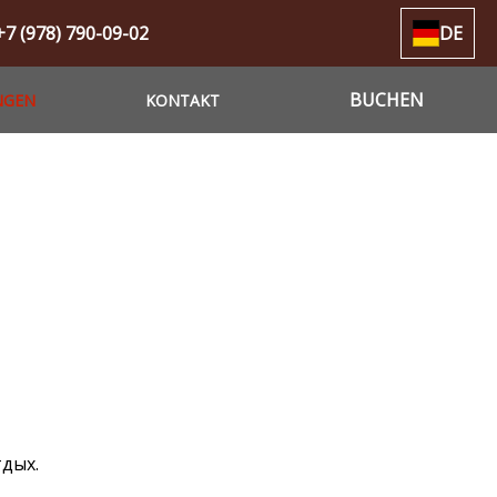
+7 (978) 790-09-02
DE
BUCHEN
NGEN
KONTAKT