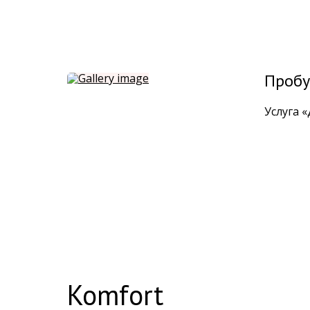
Пробу
Услуга 
Komfort