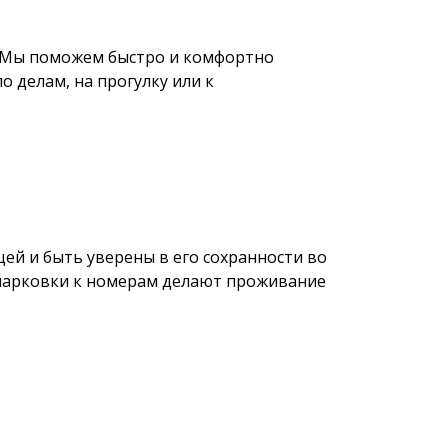
у. Мы поможем быстро и комфортно
о делам, на прогулку или к
ей и быть уверены в его сохранности во
 парковки к номерам делают проживание