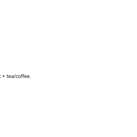
 + tea/coffee.