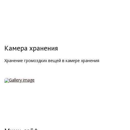
Камера хранения
Хранение громоздких вещей в камере хранения