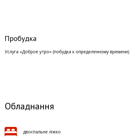
Пробудка
Услуга «Доброе утро» (побудка к определенному времени)
Обладнання
двоспальне ліжко