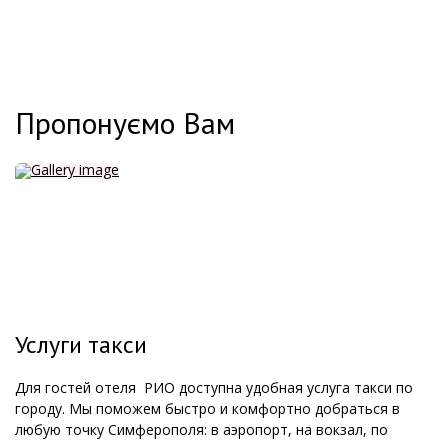
Пропонуємо Вам
Услуги такси
Для гостей отеля РИО доступна удобная услуга такси по
городу. Мы поможем быстро и комфортно добраться в
любую точку Симферополя: в аэропорт, на вокзал, по