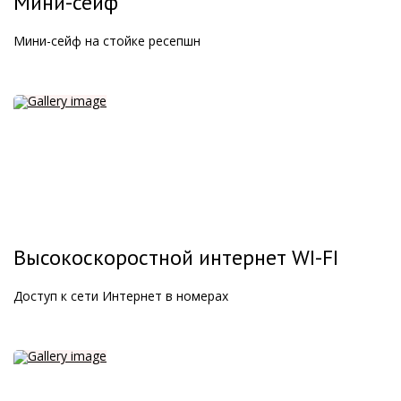
Мини-сейф
Мини-сейф на стойке ресепшн
Высокоскоростной интернет WI-FI
Доступ к сети Интернет в номерах