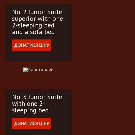
No. 2 Junior Suite
superior with one
2-sleeping bed
and a sofa bed
ДІЗНАТИСЯ ЦІНУ
No. 3 Junior Suite
with one 2-
sleeping bed
ДІЗНАТИСЯ ЦІНУ