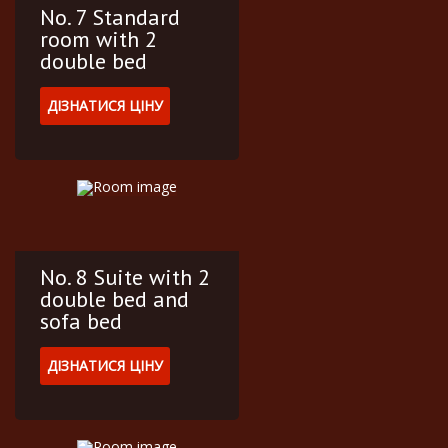
No. 7 Standard
room with 2
double bed
ДІЗНАТИСЯ ЦІНУ
No. 8 Suite with 2
double bed and
sofa bed
ДІЗНАТИСЯ ЦІНУ