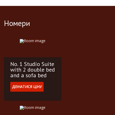
выбором для проживания в Симферополе.
Номери
No. 1 Studio Suite
with 2 double bed
and a sofa bed
ДІЗНАТИСЯ ЦІНУ