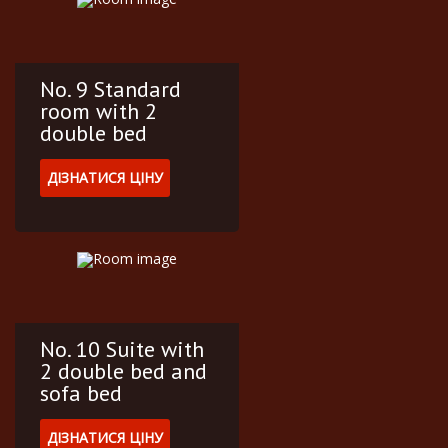
No. 9 Standard
room with 2
double bed
ДІЗНАТИСЯ ЦІНУ
No. 10 Suite with
2 double bed and
sofa bed
ДІЗНАТИСЯ ЦІНУ