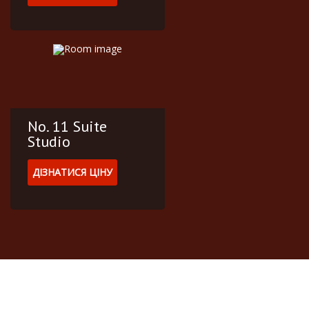
No. 11 Suite
Studio
ДІЗНАТИСЯ ЦІНУ
Спеціальні пропозції