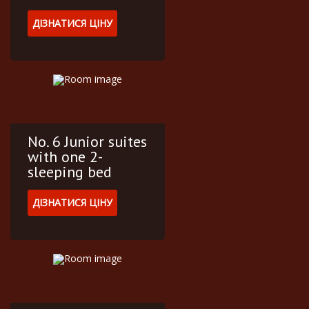
ДІЗНАТИСЯ ЦІНУ
No. 6 Junior suites
with one 2-
sleeping bed
ДІЗНАТИСЯ ЦІНУ