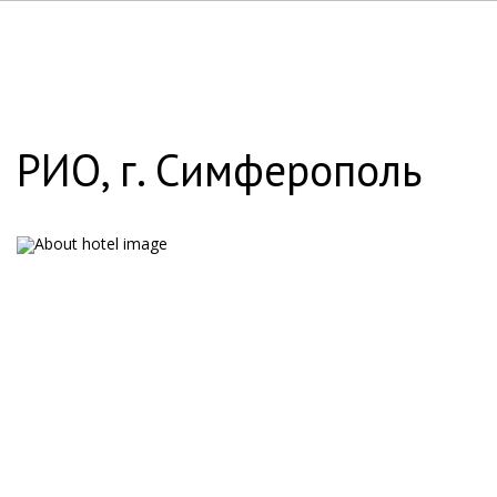
РИО, г. Симферополь