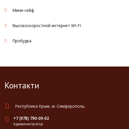
Мини-сейф
Высокоскоростной интернет WI-FI
Пробудка
Контакти
Республика Крым, м. Симферополь,
+7 (978) 790-09-02
Адиминистратор